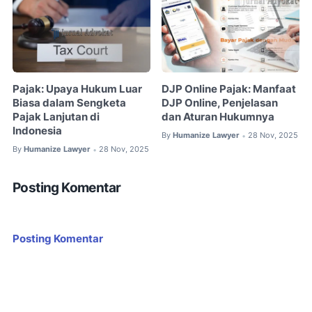
Pajak: Upaya Hukum Luar
DJP Online Pajak: Manfaat
Biasa dalam Sengketa
DJP Online, Penjelasan
Pajak Lanjutan di
dan Aturan Hukumnya
Indonesia
By
Humanize Lawyer
28 Nov, 2025
•
By
Humanize Lawyer
28 Nov, 2025
•
Posting Komentar
Posting Komentar