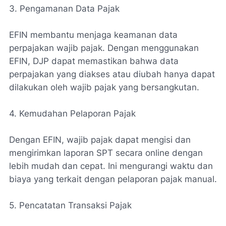
3. Pengamanan Data Pajak
EFIN membantu menjaga keamanan data
perpajakan wajib pajak. Dengan menggunakan
EFIN, DJP dapat memastikan bahwa data
perpajakan yang diakses atau diubah hanya dapat
dilakukan oleh wajib pajak yang bersangkutan.
4. Kemudahan Pelaporan Pajak
Dengan EFIN, wajib pajak dapat mengisi dan
mengirimkan laporan SPT secara online dengan
lebih mudah dan cepat. Ini mengurangi waktu dan
biaya yang terkait dengan pelaporan pajak manual.
5. Pencatatan Transaksi Pajak